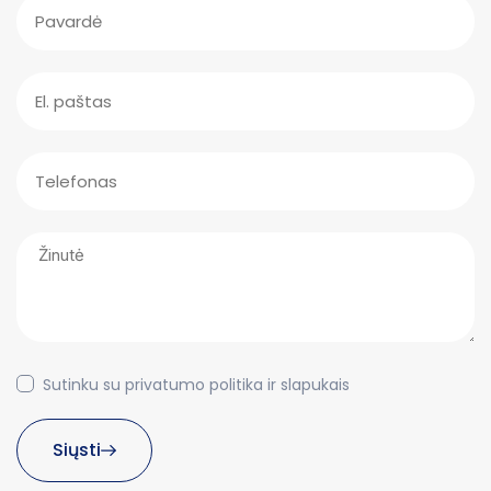
Sutinku su privatumo politika ir slapukais
Siųsti